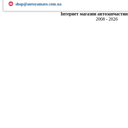
shop@autoyamato.com.ua
Інтернет магазин автозапчастин
2008 - 2026