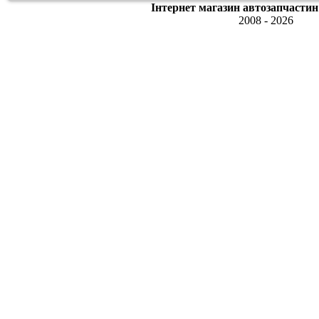
Інтернет магазин автозапчастин
2008 - 2026