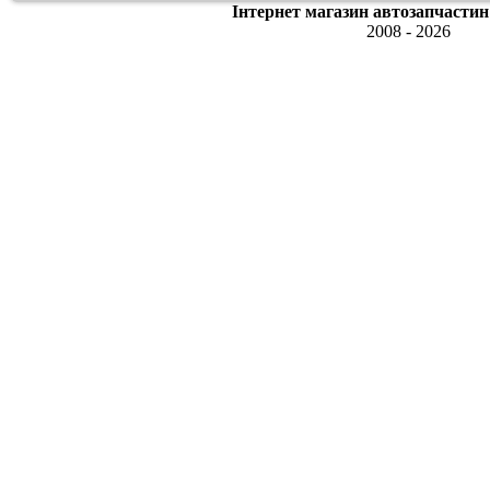
Інтернет магазин автозапчастин
2008 - 2026