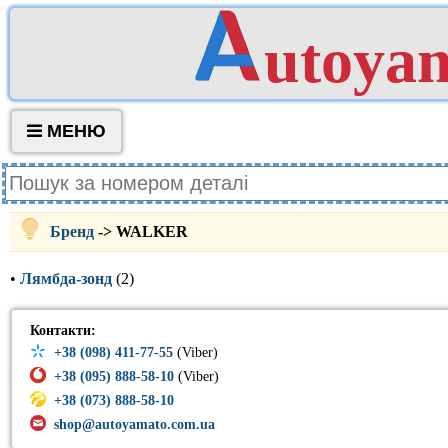
utoya
МЕНЮ
Бренд
-> WALKER
•
Лямбда-зонд
(2)
Контакти:
+38 (098) 411-77-55
(Viber)
+38 (095) 888-58-10
(Viber)
+38 (073) 888-58-10
shop@autoyamato.com.ua