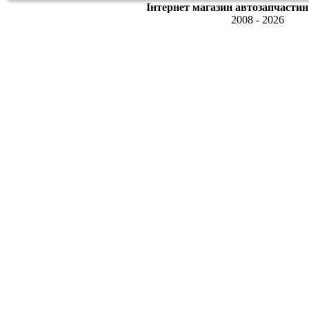
Інтернет магазин автозапчастин
2008 - 2026