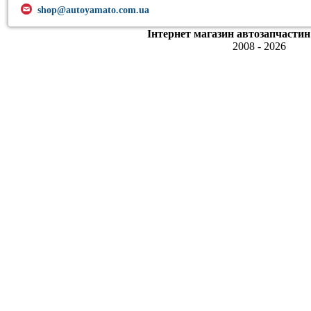
shop@autoyamato.com.ua
Інтернет магазин автозапчастин
2008 - 2026