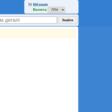
Мій кошик
Валюта