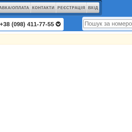
АВКА/ОПЛАТА
КОНТАКТИ
РЕЄСТРАЦІЯ
ВХІД
+38 (098) 411-77-55