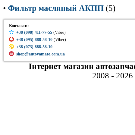
•
Фильтр масляный АКПП
(5)
Контакти:
+38 (098) 411-77-55
(Viber)
+38 (095) 888-58-10
(Viber)
+38 (073) 888-58-10
shop@autoyamato.com.ua
Інтернет магазин автозапча
2008 - 2026