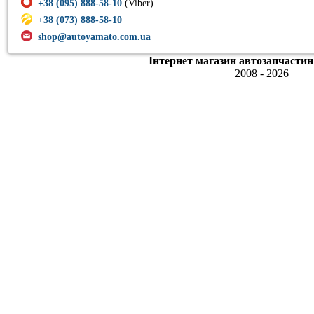
+38 (095) 888-58-10
(Viber)
+38 (073) 888-58-10
shop@autoyamato.com.ua
Інтернет магазин автозапчастин
2008 - 2026