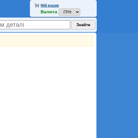
Мій кошик
Валюта