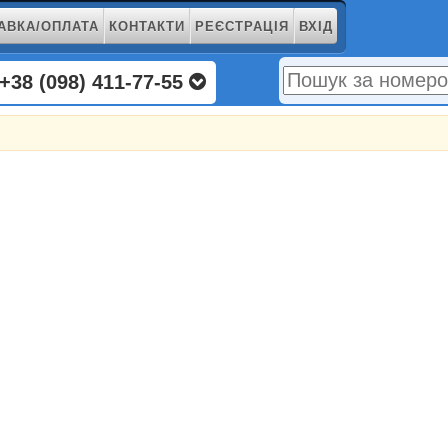
АВКА/ОПЛАТА
КОНТАКТИ
РЕЄСТРАЦІЯ
ВХІД
+38 (098) 411-77-55