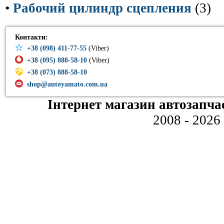
•
Рабочий цилиндр сцепления
(3)
Контакти:
+38 (098) 411-77-55
(Viber)
+38 (095) 888-58-10
(Viber)
+38 (073) 888-58-10
shop@autoyamato.com.ua
Інтернет магазин автозапча
2008 - 2026