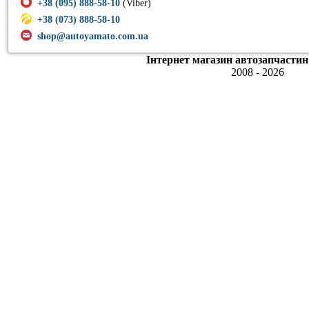
+38 (095) 888-58-10
(Viber)
+38 (073) 888-58-10
shop@autoyamato.com.ua
Інтернет магазин автозапчастин
2008 - 2026