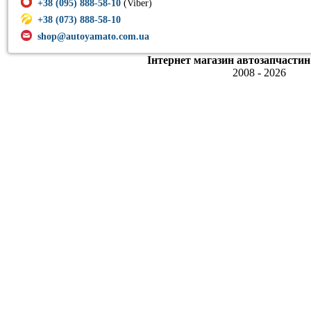
+38 (095) 888-58-10
(Viber)
+38 (073) 888-58-10
shop@autoyamato.com.ua
Інтернет магазин автозапчастин
2008 - 2026