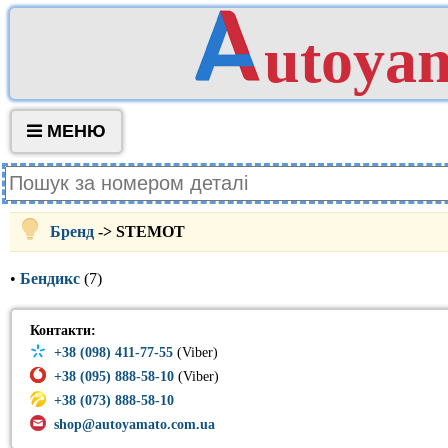
utoya
МЕНЮ
Бренд
-> STEMOT
•
Бендикс
(7)
Контакти:
+38 (098) 411-77-55
(Viber)
+38 (095) 888-58-10
(Viber)
+38 (073) 888-58-10
shop@autoyamato.com.ua