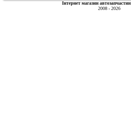
Інтернет магазин автозапчастин
2008 - 2026