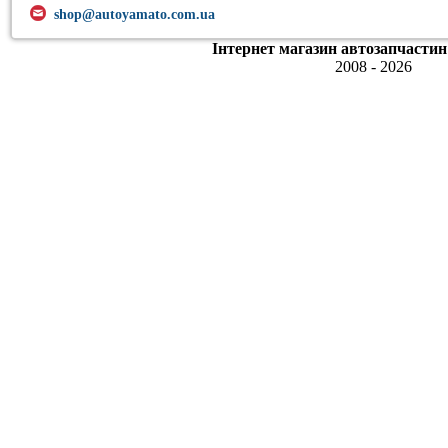
shop@autoyamato.com.ua
Інтернет магазин автозапчастин
2008 - 2026