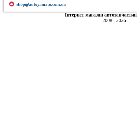
shop@autoyamato.com.ua
Інтернет магазин автозапчастин
2008 - 2026