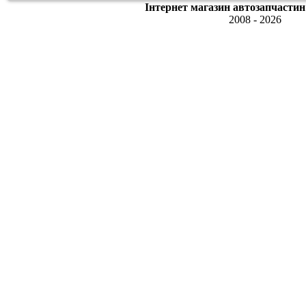
Інтернет магазин автозапчастин
2008 - 2026