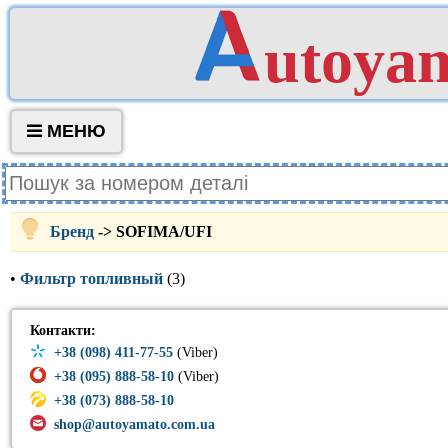
utoya
МЕНЮ
Бренд
-> SOFIMA/UFI
•
Фильтр топливный
(3)
Контакти:
+38 (098) 411-77-55
(Viber)
+38 (095) 888-58-10
(Viber)
+38 (073) 888-58-10
shop@autoyamato.com.ua