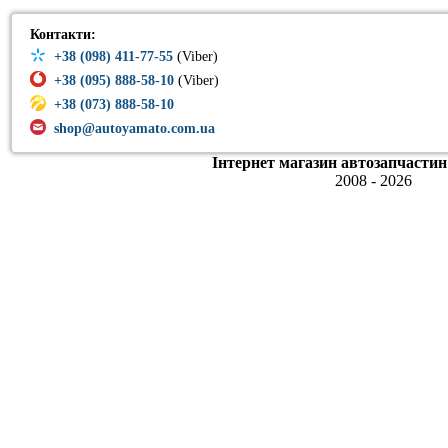
Контакти:
+38 (098) 411-77-55
(Viber)
+38 (095) 888-58-10
(Viber)
+38 (073) 888-58-10
shop@autoyamato.com.ua
Інтернет магазин автозапчастин
2008 - 2026