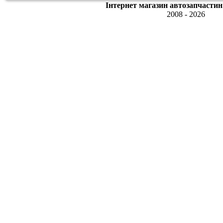
Інтернет магазин автозапчастин
2008 - 2026