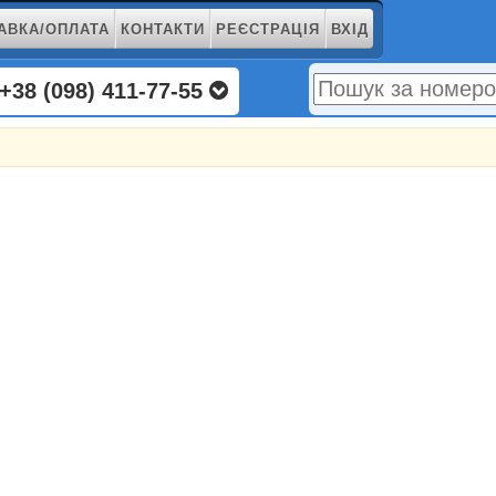
АВКА/ОПЛАТА
КОНТАКТИ
РЕЄСТРАЦІЯ
ВХІД
+38 (098) 411-77-55