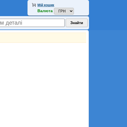
Мій кошик
Валюта