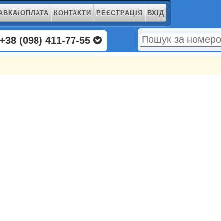
АВКА/ОПЛАТА
КОНТАКТИ
РЕЄСТРАЦІЯ
ВХІД
+38 (098) 411-77-55