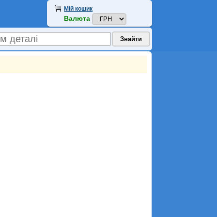
Мій кошик
Валюта