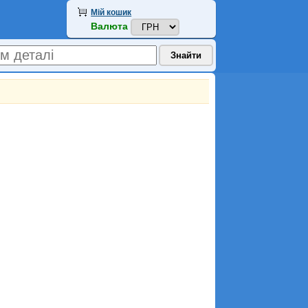
Мій кошик
Валюта