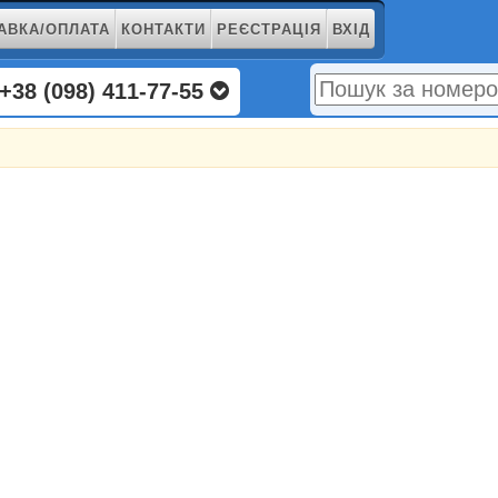
АВКА/ОПЛАТА
КОНТАКТИ
РЕЄСТРАЦІЯ
ВХІД
+38 (098) 411-77-55