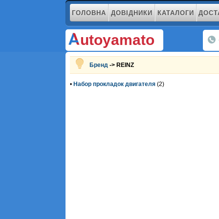
ГОЛОВНА
ДОВІДНИКИ
КАТАЛОГИ
ДОСТ
utoyamato
Бренд
-> REINZ
•
Набор прокладок двигателя
(2)