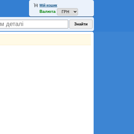
Мій кошик
Валюта