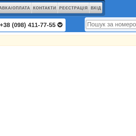
АВКА/ОПЛАТА
КОНТАКТИ
РЕЄСТРАЦІЯ
ВХІД
+38 (098) 411-77-55