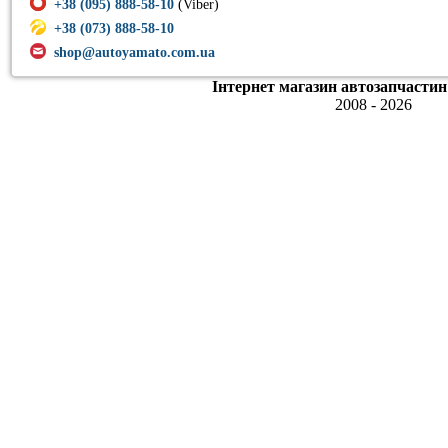
+38 (095) 888-58-10
(Viber)
+38 (073) 888-58-10
shop@autoyamato.com.ua
Інтернет магазин автозапчастин
2008 - 2026