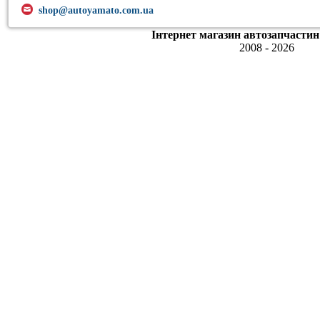
shop@autoyamato.com.ua
Інтернет магазин автозапчастин
2008 - 2026