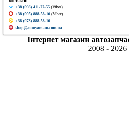
Контакти:
+38 (098) 411-77-55
(Viber)
+38 (095) 888-58-10
(Viber)
+38 (073) 888-58-10
shop@autoyamato.com.ua
Інтернет магазин автозапча
2008 - 2026