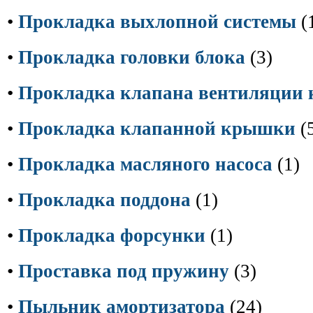
•
Прокладка выхлопной системы
(
•
Прокладка головки блока
(3)
•
Прокладка клапана вентиляции 
•
Прокладка клапанной крышки
(
•
Прокладка масляного насоса
(1)
•
Прокладка поддона
(1)
•
Прокладка форсунки
(1)
•
Проставка под пружину
(3)
•
Пыльник амортизатора
(24)