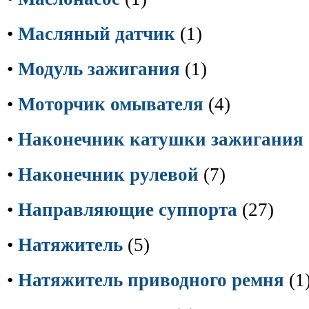
•
Масляный датчик
(1)
•
Модуль зажигания
(1)
•
Моторчик омывателя
(4)
•
Наконечник катушки зажигания
•
Наконечник рулевой
(7)
•
Направляющие суппорта
(27)
•
Натяжитель
(5)
•
Натяжитель приводного ремня
(1