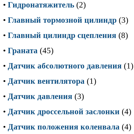
•
Гидронатяжитель
(2)
•
Главный тормозной цилиндр
(3)
•
Главный цилиндр сцепления
(8)
•
Граната
(45)
•
Датчик абсолютного давления
(1)
•
Датчик вентилятора
(1)
•
Датчик давления
(3)
•
Датчик дроссельной заслонки
(4)
•
Датчик положения коленвала
(4)