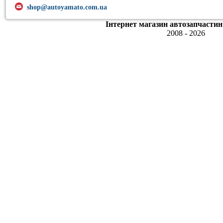
shop@autoyamato.com.ua
Інтернет магазин автозапчастин
2008 - 2026