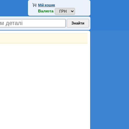
Мій кошик
Валюта