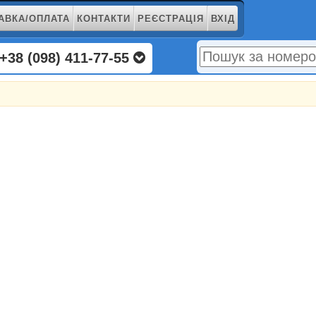
АВКА/ОПЛАТА
КОНТАКТИ
РЕЄСТРАЦІЯ
ВХІД
+38 (098) 411-77-55