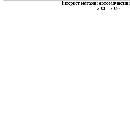
Інтернет магазин автозапчастин
2008 - 2026