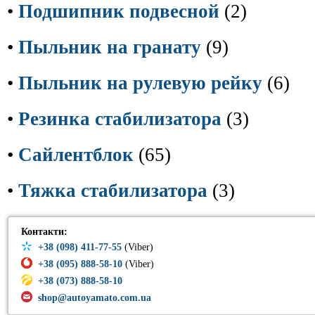
•
Подшипник подвесной
(2)
•
Пыльник на гранату
(9)
•
Пыльник на рулевую рейку
(6)
•
Резинка стабилизатора
(3)
•
Сайлентблок
(65)
•
Тяжка стабилизатора
(3)
Контакти:
+38 (098) 411-77-55
(Viber)
+38 (095) 888-58-10
(Viber)
+38 (073) 888-58-10
shop@autoyamato.com.ua