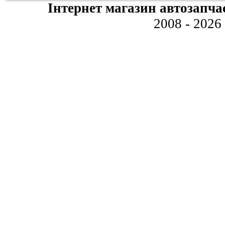
Інтернет магазин автозапча
2008 - 2026