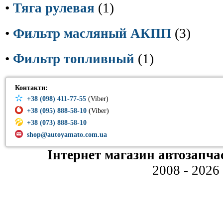
•
Тяга рулевая
(1)
•
Фильтр масляный АКПП
(3)
•
Фильтр топливный
(1)
Контакти:
+38 (098) 411-77-55
(Viber)
+38 (095) 888-58-10
(Viber)
+38 (073) 888-58-10
shop@autoyamato.com.ua
Інтернет магазин автозапча
2008 - 2026