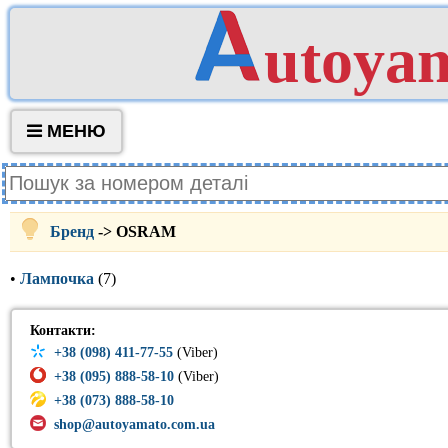
utoya
МЕНЮ
Бренд
-> OSRAM
•
Лампочка
(7)
Контакти:
+38 (098) 411-77-55
(Viber)
+38 (095) 888-58-10
(Viber)
+38 (073) 888-58-10
shop@autoyamato.com.ua