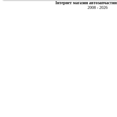
Інтернет магазин автозапчастин
2008 - 2026