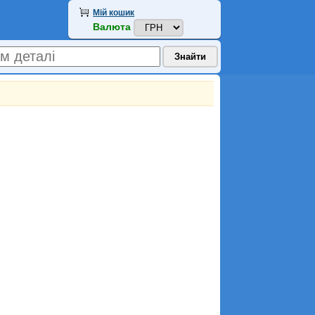
Мій кошик
Валюта