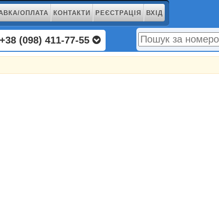
АВКА/ОПЛАТА
КОНТАКТИ
РЕЄСТРАЦІЯ
ВХІД
+38 (098) 411-77-55