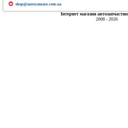
shop@autoyamato.com.ua
Інтернет магазин автозапчастин
2008 - 2026