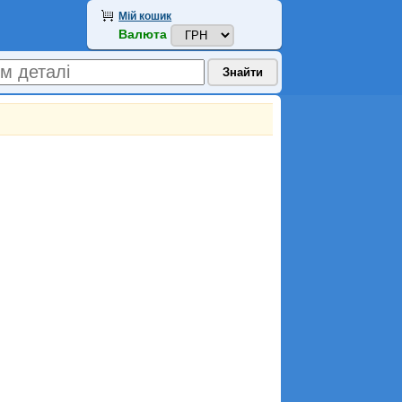
Мій кошик
Валюта