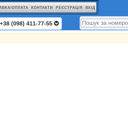
АВКА/ОПЛАТА
КОНТАКТИ
РЕЄСТРАЦІЯ
ВХІД
+38 (098) 411-77-55