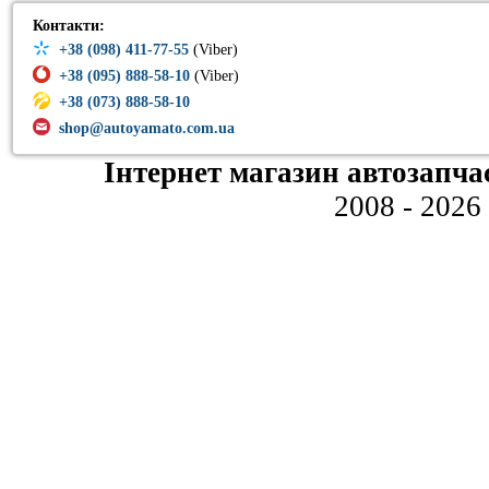
Контакти:
+38 (098) 411-77-55
(Viber)
+38 (095) 888-58-10
(Viber)
+38 (073) 888-58-10
shop@autoyamato.com.ua
Інтернет магазин автозапча
2008 - 2026