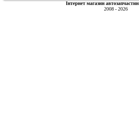
Інтернет магазин автозапчастин
2008 - 2026