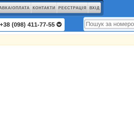
АВКА/ОПЛАТА
КОНТАКТИ
РЕЄСТРАЦІЯ
ВХІД
+38 (098) 411-77-55