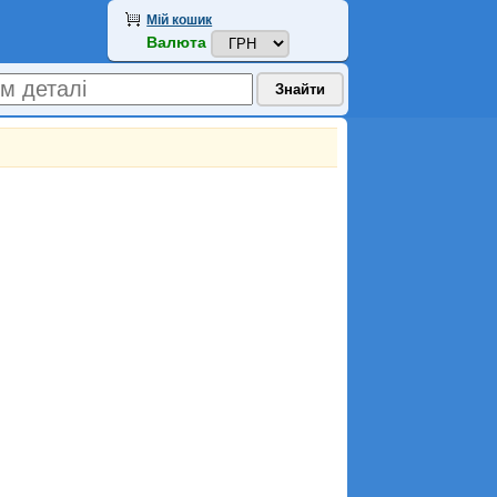
Мій кошик
Валюта