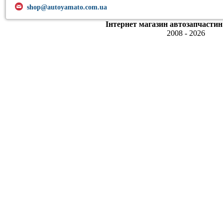
shop@autoyamato.com.ua
Інтернет магазин автозапчастин
2008 - 2026