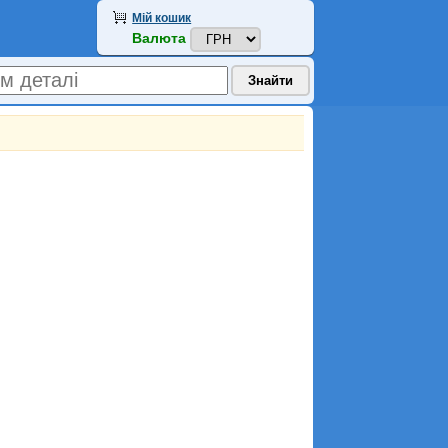
Мій кошик
Валюта