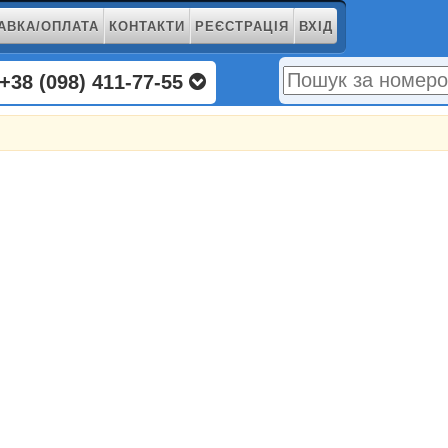
АВКА/ОПЛАТА
КОНТАКТИ
РЕЄСТРАЦІЯ
ВХІД
+38 (098) 411-77-55