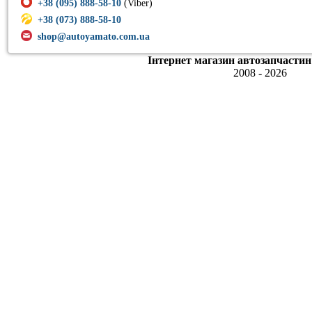
+38 (095) 888-58-10
(Viber)
+38 (073) 888-58-10
shop@autoyamato.com.ua
Інтернет магазин автозапчастин
2008 - 2026