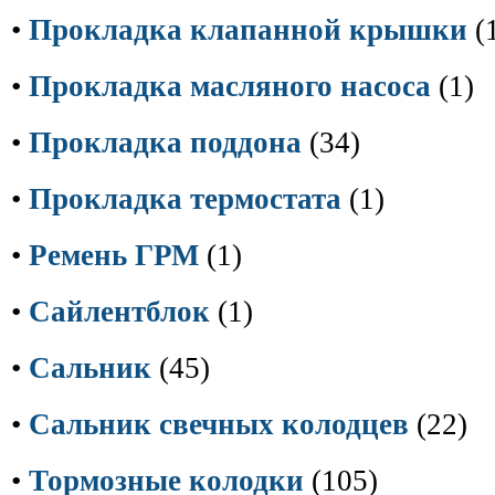
•
Прокладка клапанной крышки
(
•
Прокладка масляного насоса
(1)
•
Прокладка поддона
(34)
•
Прокладка термостата
(1)
•
Ремень ГРМ
(1)
•
Сайлентблок
(1)
•
Сальник
(45)
•
Сальник свечных колодцев
(22)
•
Тормозные колодки
(105)