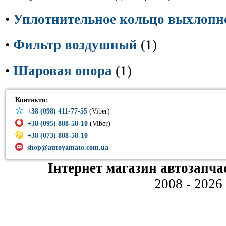
•
Уплотнительное кольцо выхлопн
•
Фильтр воздушный
(1)
•
Шаровая опора
(1)
Контакти:
+38 (098) 411-77-55
(Viber)
+38 (095) 888-58-10
(Viber)
+38 (073) 888-58-10
shop@autoyamato.com.ua
Інтернет магазин автозапча
2008 - 2026