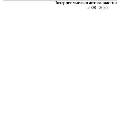
Інтернет магазин автозапчастин
2008 - 2026