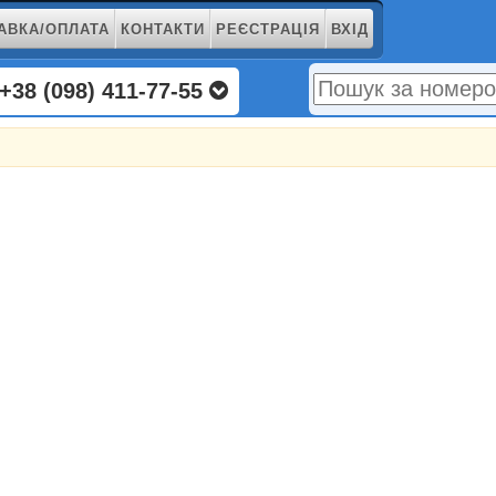
АВКА/ОПЛАТА
КОНТАКТИ
РЕЄСТРАЦІЯ
ВХІД
+38 (098) 411-77-55