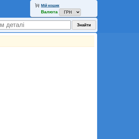
Мій кошик
Валюта