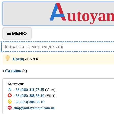
utoya
МЕНЮ
Бренд
-> NAK
•
Сальник
(4)
Контакти:
+38 (098) 411-77-55
(Viber)
+38 (095) 888-58-10
(Viber)
+38 (073) 888-58-10
shop@autoyamato.com.ua