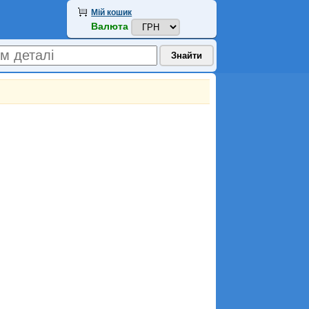
Мій кошик
Валюта