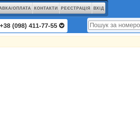
АВКА/ОПЛАТА
КОНТАКТИ
РЕЄСТРАЦІЯ
ВХІД
+38 (098) 411-77-55