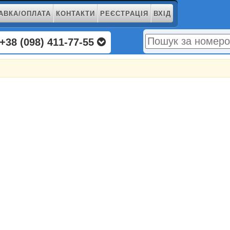
АВКА/ОПЛАТА
КОНТАКТИ
РЕЄСТРАЦІЯ
ВХІД
+38 (098) 411-77-55