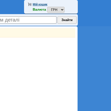
Мій кошик
Валюта