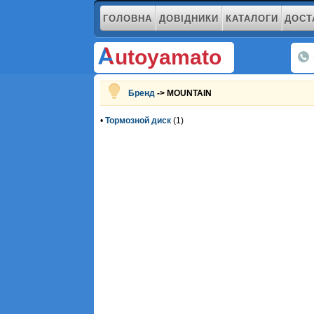
ГОЛОВНА
ДОВІДНИКИ
КАТАЛОГИ
ДОСТ
utoyamato
Бренд
-> MOUNTAIN
•
Тормозной диск
(1)