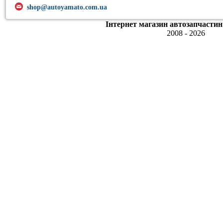
shop@autoyamato.com.ua
Інтернет магазин автозапчастин
2008 - 2026