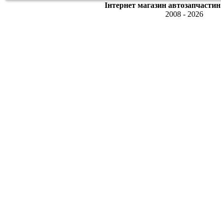
Інтернет магазин автозапчастин
2008 - 2026