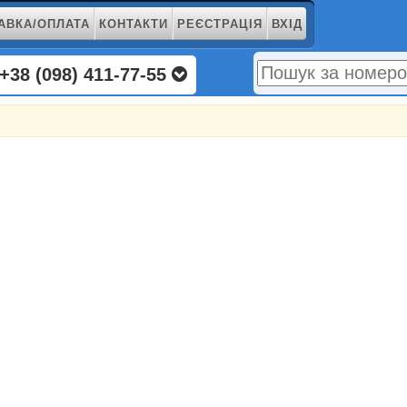
АВКА/ОПЛАТА
КОНТАКТИ
РЕЄСТРАЦІЯ
ВХІД
+38 (098) 411-77-55