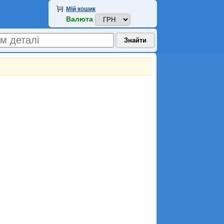
Мій кошик
Валюта