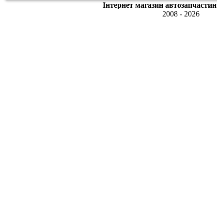
Інтернет магазин автозапчастин
2008 - 2026